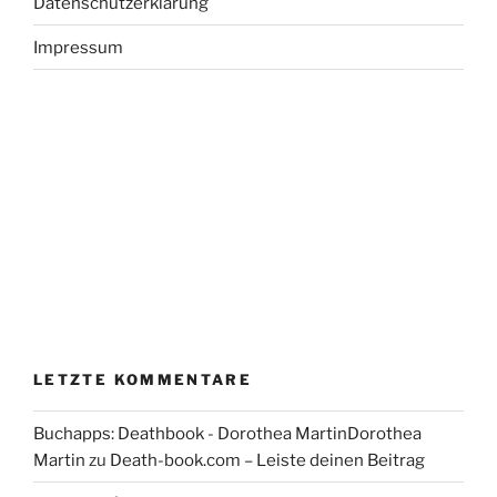
Datenschutzerklärung
Impressum
LETZTE KOMMENTARE
Buchapps: Deathbook - Dorothea MartinDorothea
Martin
zu
Death-book.com – Leiste deinen Beitrag