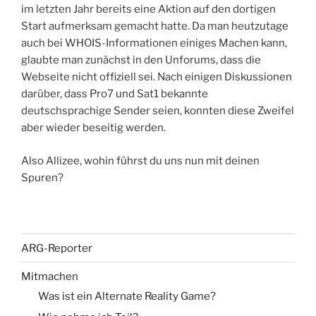
im letzten Jahr bereits eine Aktion auf den dortigen
Start aufmerksam gemacht hatte. Da man heutzutage
auch bei WHOIS-Informationen einiges Machen kann,
glaubte man zunächst in den Unforums, dass die
Webseite nicht offiziell sei. Nach einigen Diskussionen
darüber, dass Pro7 und Sat1 bekannte
deutschsprachige Sender seien, konnten diese Zweifel
aber wieder beseitig werden.
Also Allizee, wohin führst du uns nun mit deinen
Spuren?
ARG-Reporter
Mitmachen
Was ist ein Alternate Reality Game?