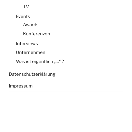
TV
Events
Awards
Konferenzen
Interviews
Unternehmen
Was ist eigentlich „…“ ?
Datenschutzerklärung
Impressum