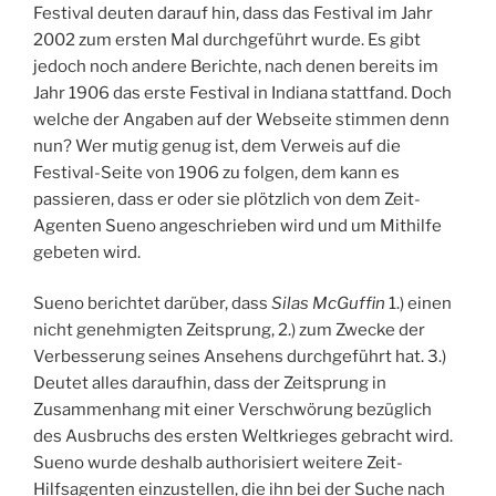
Festival deuten darauf hin, dass das Festival im Jahr
2002 zum ersten Mal durchgeführt wurde. Es gibt
jedoch noch andere Berichte, nach denen bereits im
Jahr 1906 das erste Festival in Indiana stattfand. Doch
welche der Angaben auf der Webseite stimmen denn
nun? Wer mutig genug ist, dem Verweis auf die
Festival-Seite von 1906 zu folgen, dem kann es
passieren, dass er oder sie plötzlich von dem Zeit-
Agenten Sueno angeschrieben wird und um Mithilfe
gebeten wird.
Sueno berichtet darüber, dass
Silas McGuffin
1.) einen
nicht genehmigten Zeitsprung, 2.) zum Zwecke der
Verbesserung seines Ansehens durchgeführt hat. 3.)
Deutet alles daraufhin, dass der Zeitsprung in
Zusammenhang mit einer Verschwörung bezüglich
des Ausbruchs des ersten Weltkrieges gebracht wird.
Sueno wurde deshalb authorisiert weitere Zeit-
Hilfsagenten einzustellen, die ihn bei der Suche nach