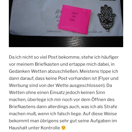
Da ich nicht so viel Post bekomme, stehe ich häufiger
vor meinem Briefkasten und ertappe mich dabei, in
Gedanken Wetten abzuschließen. Meistens tippe ich
dann darauf, dass keine Post vorhanden ist (Flyer und
Werbung sind von der Wette ausgeschlossen). Da
Wetten ohne einen Einsatz jedoch keinen Sinn
machen, überlege ich mir noch vor dem Öffnen des
Briefkastens dann allerdings auch, was ich als Strafe
machen muß, wenn ich falsch liege. Auf diese Weise
bekommt man übrigens sehr gut seine Aufgaben im
Haushalt unter Kontrolle