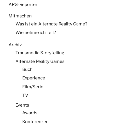
ARG-Reporter
Mitmachen
Was ist ein Alternate Reality Game?
Wie nehme ich Teil?
Archiv
Transmedia Storytelling
Alternate Reality Games
Buch
Experience
Film/Serie
TV
Events
Awards
Konferenzen