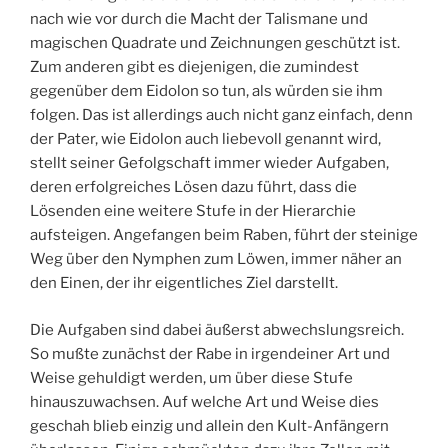
nach wie vor durch die Macht der Talismane und
magischen Quadrate und Zeichnungen geschützt ist.
Zum anderen gibt es diejenigen, die zumindest
gegenüber dem Eidolon so tun, als würden sie ihm
folgen. Das ist allerdings auch nicht ganz einfach, denn
der Pater, wie Eidolon auch liebevoll genannt wird,
stellt seiner Gefolgschaft immer wieder Aufgaben,
deren erfolgreiches Lösen dazu führt, dass die
Lösenden eine weitere Stufe in der Hierarchie
aufsteigen. Angefangen beim Raben, führt der steinige
Weg über den Nymphen zum Löwen, immer näher an
den Einen, der ihr eigentliches Ziel darstellt.
Die Aufgaben sind dabei äußerst abwechslungsreich.
So mußte zunächst der Rabe in irgendeiner Art und
Weise gehuldigt werden, um über diese Stufe
hinauszuwachsen. Auf welche Art und Weise dies
geschah blieb einzig und allein den Kult-Anfängern