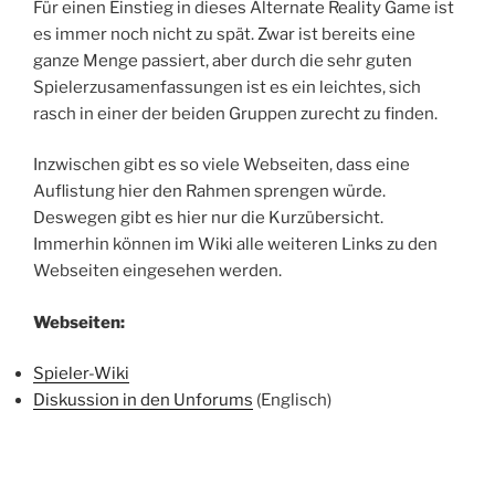
Für einen Einstieg in dieses Alternate Reality Game ist
es immer noch nicht zu spät. Zwar ist bereits eine
ganze Menge passiert, aber durch die sehr guten
Spielerzusamenfassungen ist es ein leichtes, sich
rasch in einer der beiden Gruppen zurecht zu finden.
Inzwischen gibt es so viele Webseiten, dass eine
Auflistung hier den Rahmen sprengen würde.
Deswegen gibt es hier nur die Kurzübersicht.
Immerhin können im Wiki alle weiteren Links zu den
Webseiten eingesehen werden.
Webseiten:
Spieler-Wiki
Diskussion in den Unforums
(Englisch)