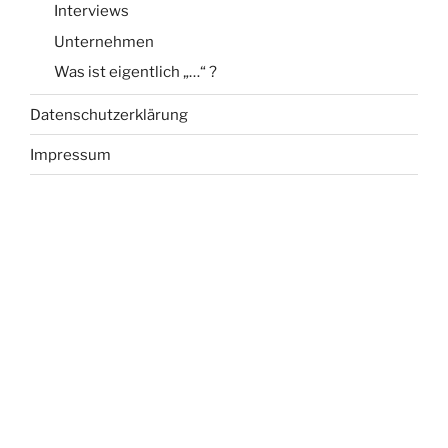
Interviews
Unternehmen
Was ist eigentlich „…“ ?
Datenschutzerklärung
Impressum