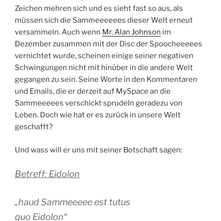
Zeichen mehren sich und es sieht fast so aus, als
müssen sich die Sammeeeeees dieser Welt erneut
versammeln. Auch wenn
Mr. Alan Johnson
im
Dezember zusammen mit der Disc der Spoocheeeees
vernichtet wurde, scheinen einige seiner negativen
Schwingungen nicht mit hinüber in die andere Welt
gegangen zu sein. Seine Worte in den Kommentaren
und Emails, die er derzeit auf MySpace an die
Sammeeeees verschickt sprudeln geradezu von
Leben. Doch wie hat er es zurück in unsere Welt
geschafft?
Und wass will er uns mit seiner Botschaft sagen:
Betreff: Eidolon
„haud Sammeeeee est tutus
quo Eidolon“