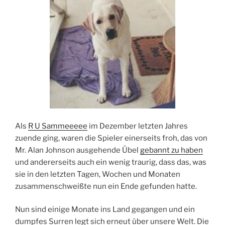
Als
R U Sammeeeee
im Dezember letzten Jahres
zuende ging, waren die Spieler einerseits froh, das von
Mr. Alan Johnson ausgehende Übel
gebannt zu haben
und andererseits auch ein wenig traurig, dass das, was
sie in den letzten Tagen, Wochen und Monaten
zusammenschweißte nun ein Ende gefunden hatte.
Nun sind einige Monate ins Land gegangen und ein
dumpfes Surren legt sich erneut über unsere Welt. Die