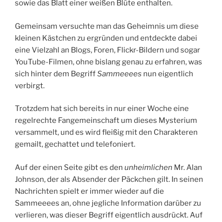
sowie das Blatt einer weißen Blüte enthalten.
Gemeinsam versuchte man das Geheimnis um diese
kleinen Kästchen zu ergründen und entdeckte dabei
eine Vielzahl an Blogs, Foren, Flickr-Bildern und sogar
YouTube-Filmen, ohne bislang genau zu erfahren, was
sich hinter dem Begriff
Sammeeees
nun eigentlich
verbirgt.
Trotzdem hat sich bereits in nur einer Woche eine
regelrechte Fangemeinschaft um dieses Mysterium
versammelt, und es wird fleißig mit den Charakteren
gemailt, gechattet und telefoniert.
Auf der einen Seite gibt es den
unheimlichen
Mr. Alan
Johnson, der als Absender der Päckchen gilt. In seinen
Nachrichten spielt er immer wieder auf die
Sammeeees an, ohne jegliche Information darüber zu
verlieren, was dieser Begriff eigentlich ausdrückt. Auf