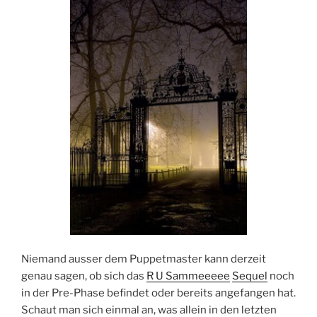
Niemand ausser dem Puppetmaster kann derzeit
genau sagen, ob sich das
R U Sammeeeee
Sequel
noch
in der Pre-Phase befindet oder bereits angefangen hat.
Schaut man sich einmal an, was allein in den letzten