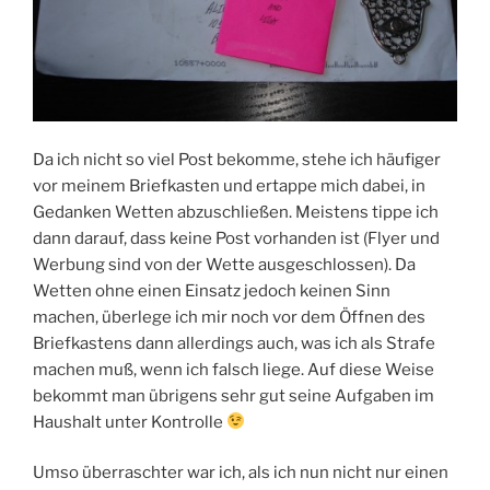
Da ich nicht so viel Post bekomme, stehe ich häufiger
vor meinem Briefkasten und ertappe mich dabei, in
Gedanken Wetten abzuschließen. Meistens tippe ich
dann darauf, dass keine Post vorhanden ist (Flyer und
Werbung sind von der Wette ausgeschlossen). Da
Wetten ohne einen Einsatz jedoch keinen Sinn
machen, überlege ich mir noch vor dem Öffnen des
Briefkastens dann allerdings auch, was ich als Strafe
machen muß, wenn ich falsch liege. Auf diese Weise
bekommt man übrigens sehr gut seine Aufgaben im
Haushalt unter Kontrolle
Umso überraschter war ich, als ich nun nicht nur einen