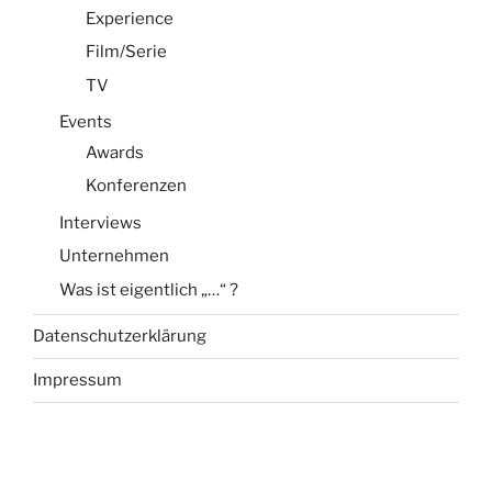
Experience
Film/Serie
TV
Events
Awards
Konferenzen
Interviews
Unternehmen
Was ist eigentlich „…“ ?
Datenschutzerklärung
Impressum