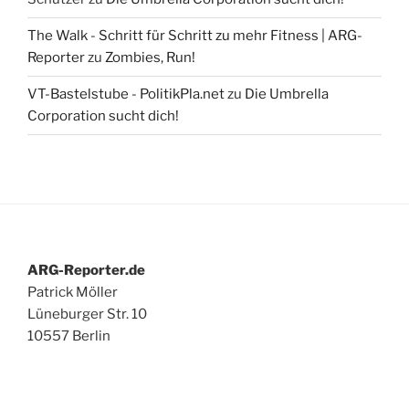
The Walk - Schritt für Schritt zu mehr Fitness | ARG-
Reporter
zu
Zombies, Run!
VT-Bastelstube - PolitikPla.net
zu
Die Umbrella
Corporation sucht dich!
ARG-Reporter.de
Patrick Möller
Lüneburger Str. 10
10557 Berlin