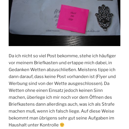
Da ich nicht so viel Post bekomme, stehe ich häufiger
vor meinem Briefkasten und ertappe mich dabei, in
Gedanken Wetten abzuschließen. Meistens tippe ich
dann darauf, dass keine Post vorhanden ist (Flyer und
Werbung sind von der Wette ausgeschlossen). Da
Wetten ohne einen Einsatz jedoch keinen Sinn
machen, überlege ich mir noch vor dem Öffnen des
Briefkastens dann allerdings auch, was ich als Strafe
machen muß, wenn ich falsch liege. Auf diese Weise
bekommt man übrigens sehr gut seine Aufgaben im
Haushalt unter Kontrolle