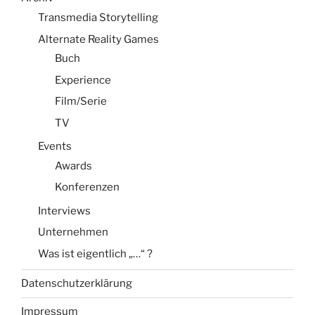
Transmedia Storytelling
Alternate Reality Games
Buch
Experience
Film/Serie
TV
Events
Awards
Konferenzen
Interviews
Unternehmen
Was ist eigentlich „…“ ?
Datenschutzerklärung
Impressum