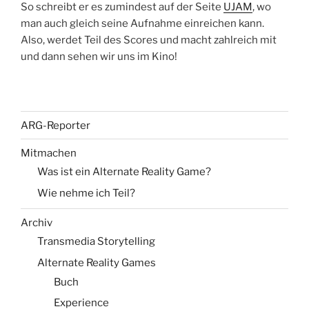
So schreibt er es zumindest auf der Seite
UJAM
, wo
man auch gleich seine Aufnahme einreichen kann.
Also, werdet Teil des Scores und macht zahlreich mit
und dann sehen wir uns im Kino!
ARG-Reporter
Mitmachen
Was ist ein Alternate Reality Game?
Wie nehme ich Teil?
Archiv
Transmedia Storytelling
Alternate Reality Games
Buch
Experience