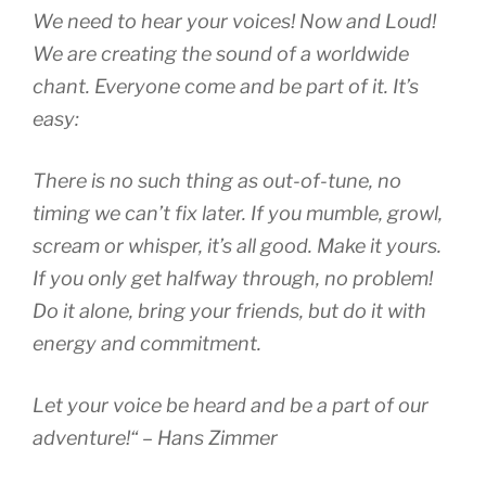
We need to hear your voices! Now and Loud!
We are creating the sound of a worldwide
chant. Everyone come and be part of it. It’s
easy:
There is no such thing as out-of-tune, no
timing we can’t fix later. If you mumble, growl,
scream or whisper, it’s all good. Make it yours.
If you only get halfway through, no problem!
Do it alone, bring your friends, but do it with
energy and commitment.
Let your voice be heard and be a part of our
adventure!“ – Hans Zimmer