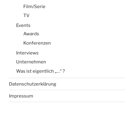
Film/Serie
TV
Events
Awards
Konferenzen
Interviews
Unternehmen
Was ist eigentlich „…“ ?
Datenschutzerklärung
Impressum