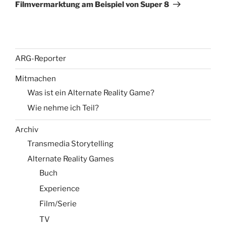
Beitrag
Filmvermarktung am Beispiel von Super 8
ARG-Reporter
Mitmachen
Was ist ein Alternate Reality Game?
Wie nehme ich Teil?
Archiv
Transmedia Storytelling
Alternate Reality Games
Buch
Experience
Film/Serie
TV