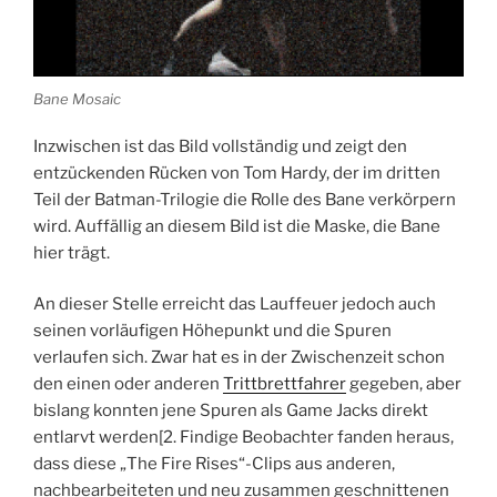
Bane Mosaic
Inzwischen ist das Bild vollständig und zeigt den
entzückenden Rücken von Tom Hardy, der im dritten
Teil der Batman-Trilogie die Rolle des Bane verkörpern
wird. Auffällig an diesem Bild ist die Maske, die Bane
hier trägt.
An dieser Stelle erreicht das Lauffeuer jedoch auch
seinen vorläufigen Höhepunkt und die Spuren
verlaufen sich. Zwar hat es in der Zwischenzeit schon
den einen oder anderen
Trittbrettfahrer
gegeben, aber
bislang konnten jene Spuren als Game Jacks direkt
entlarvt werden[2. Findige Beobachter fanden heraus,
dass diese „The Fire Rises“-Clips aus anderen,
nachbearbeiteten und neu zusammen geschnittenen