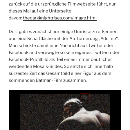
zurück auf die ursprüngliche Filmwebseite führt, nur
dieses Mal auf eine Unterseite
davon:
thedarkknightrises.com/image.html
Dort gab es zunächst nur einige Umrisse zu erkennen
und eine Schaltfläche mit der Aufforderung „Add me“.
Man schickte damit eine Nachricht auf Twitter oder
Facebook und verewigte so sein eigenes Twitter- oder
Facebook-Profilbild als Teil eines immer deutlicher
werdenden Mosaik-Bildes. So setzte sich innerhalb
kürzester Zeit das Gesamtbild einer Figur aus dem
kommenden Batman-Film zusammen.