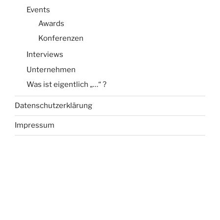
Events
Awards
Konferenzen
Interviews
Unternehmen
Was ist eigentlich „…“ ?
Datenschutzerklärung
Impressum