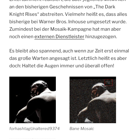
an den bisherigen Geschehnissen von „The Dark
Knight Rises“ abstreiten. Vielmehr heißt es, dass alles
bisherige bei Warner Bros. Inhouse umgesetzt wurde.
Zumindest bei der Mosaik-Kampagne hat man aber
noch einen
externen Dienstleister
hinzugezogen.
Es bleibt also spannend, auch wenn zur Zeit erst einmal
das große Warten angesagt ist. Letztlich heißt es aber
doch: Haltet die Augen immer und überall offen!
forhashtagUnaltered9374
Bane Mosaic