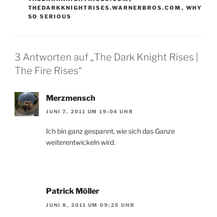
THEDARKKNIGHTRISES.WARNERBROS.COM
,
WHY
SO SERIOUS
3 Antworten auf „The Dark Knight Rises |
The Fire Rises“
Merzmensch
JUNI 7, 2011 UM 19:04 UHR
Ich bin ganz gespannt, wie sich das Ganze
weiterentwickeln wird.
Patrick Möller
JUNI 8, 2011 UM 09:25 UHR