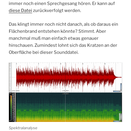
immer noch einen Sprechgesang hören. Er kann auf
diese Datei
zurückverfolgt werden.
Das klingt immer noch nicht danach, als ob daraus ein
Flächenbrand entstehen könnte? Stimmt. Aber
manchmal muß man einfach etwas genauer
hinschauen. Zumindest lohnt sich das Kratzen an der
Oberfläche bei dieser Sounddatei.
Spektralanalyse