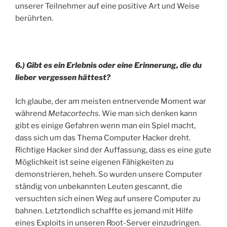
unserer Teilnehmer auf eine positive Art und Weise
berührten.
6.) Gibt es ein Erlebnis oder eine Erinnerung, die du
lieber vergessen hättest?
Ich glaube, der am meisten entnervende Moment war
während
Metacortechs
. Wie man sich denken kann
gibt es einige Gefahren wenn man ein Spiel macht,
dass sich um das Thema Computer Hacker dreht.
Richtige Hacker sind der Auffassung, dass es eine gute
Möglichkeit ist seine eigenen Fähigkeiten zu
demonstrieren, heheh. So wurden unsere Computer
ständig von unbekannten Leuten gescannt, die
versuchten sich einen Weg auf unsere Computer zu
bahnen. Letztendlich schaffte es jemand mit Hilfe
eines Exploits in unseren Root-Server einzudringen.