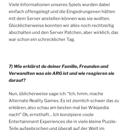
Viele Informationen unseres Spiels wurden dabei
einfach offengelegt und die Eingedrungenen hätten
mit dem Server anstellen können was sie wollten.
Glücklicherweise konnten wir alles noch rechtzeitig
abschalten und den Server Patchen, aber wirklich, das
war schon ein schrecklicher Tag.
7) Wie erklärst du deiner Familie, Freunden und
Verwandten was ein ARG ist und wie reagieren sie
darauf?
Nun, üblicherweise sage ich: “Ich, hmm, mache
Alternate Reality Games. Es ist ziemlich schwer das zu
erklären, also schau am besten mal bei Wikipedia
nach!” Ok, ernsthaft… Ich konzipiere coole
Entertainment Experiences die in viele kleine Puzzle-
Teile aufgebrochen und überall auf der Welt im