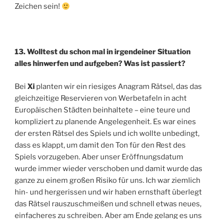
Zeichen sein!
13. Wolltest du schon mal in irgendeiner Situation
alles hinwerfen und aufgeben? Was ist passiert?
Bei
Xi
planten wir ein riesiges Anagram Rätsel, das das
gleichzeitige Reservieren von Werbetafeln in acht
Europäischen Städten beinhaltete – eine teure und
kompliziert zu planende Angelegenheit. Es war eines
der ersten Rätsel des Spiels und ich wollte unbedingt,
dass es klappt, um damit den Ton für den Rest des
Spiels vorzugeben. Aber unser Eröffnungsdatum
wurde immer wieder verschoben und damit wurde das
ganze zu einem großen Risiko für uns. Ich war ziemlich
hin- und hergerissen und wir haben ernsthaft überlegt
das Rätsel rauszuschmeißen und schnell etwas neues,
einfacheres zu schreiben. Aber am Ende gelang es uns