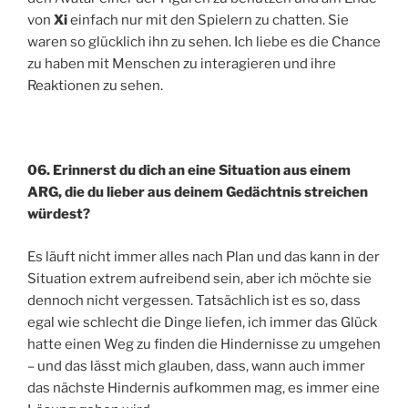
von
Xi
einfach nur mit den Spielern zu chatten. Sie
waren so glücklich ihn zu sehen. Ich liebe es die Chance
zu haben mit Menschen zu interagieren und ihre
Reaktionen zu sehen.
06. Erinnerst du dich an eine Situation aus einem
ARG, die du lieber aus deinem Gedächtnis streichen
würdest?
Es läuft nicht immer alles nach Plan und das kann in der
Situation extrem aufreibend sein, aber ich möchte sie
dennoch nicht vergessen. Tatsächlich ist es so, dass
egal wie schlecht die Dinge liefen, ich immer das Glück
hatte einen Weg zu finden die Hindernisse zu umgehen
– und das lässt mich glauben, dass, wann auch immer
das nächste Hindernis aufkommen mag, es immer eine