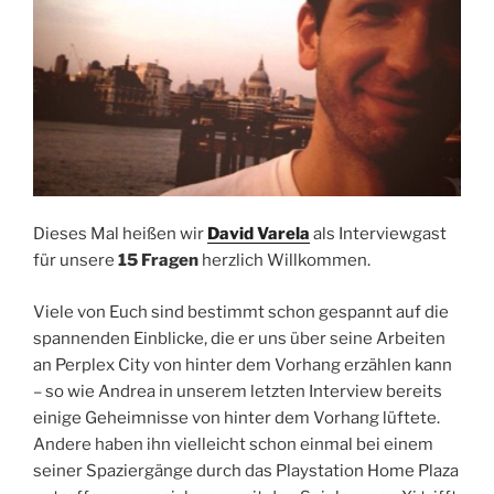
Dieses Mal heißen wir
David Varela
als Interviewgast
für unsere
15 Fragen
herzlich Willkommen.
Viele von Euch sind bestimmt schon gespannt auf die
spannenden Einblicke, die er uns über seine Arbeiten
an Perplex City von hinter dem Vorhang erzählen kann
– so wie Andrea in unserem letzten Interview bereits
einige Geheimnisse von hinter dem Vorhang lüftete.
Andere haben ihn vielleicht schon einmal bei einem
seiner Spaziergänge durch das Playstation Home Plaza