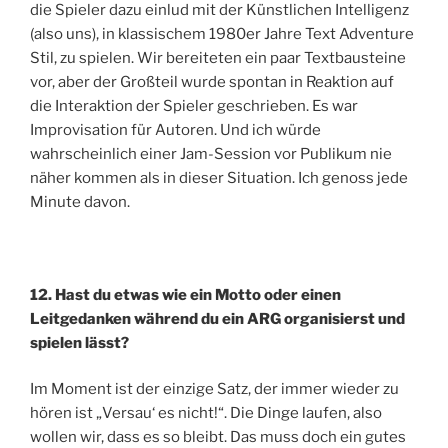
die Spieler dazu einlud mit der Künstlichen Intelligenz
(also uns), in klassischem 1980er Jahre Text Adventure
Stil, zu spielen. Wir bereiteten ein paar Textbausteine
vor, aber der Großteil wurde spontan in Reaktion auf
die Interaktion der Spieler geschrieben. Es war
Improvisation für Autoren. Und ich würde
wahrscheinlich einer Jam-Session vor Publikum nie
näher kommen als in dieser Situation. Ich genoss jede
Minute davon.
12. Hast du etwas wie ein Motto oder einen
Leitgedanken während du ein ARG organisierst und
spielen lässt?
Im Moment ist der einzige Satz, der immer wieder zu
hören ist „Versau‘ es nicht!“. Die Dinge laufen, also
wollen wir, dass es so bleibt. Das muss doch ein gutes