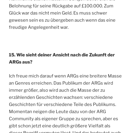
Belohnung für seine Rückgabe auf £100.000. Zum
Glück war das nicht mein Geld. Es muss schwer
gewesen sein es zu übergeben auch wenn das eine
freudige Angelegenheit war.
15. Wie sieht deiner Ansicht nach die Zukunft der
ARGs aus?
Ich freue mich darauf wenn ARGs eine breitere Masse
an Genres erreichen. Das Publikum der ARGs wird
immer größer, also wird auch die Masse der zu
erzählenden Geschichten wachsen: verschiedene
Geschichten für verschiedene Teile des Publikums.
Momentan neigen die Leute dazu von der ARG
Community als eigener Gruppe zu sprechen, aber es
gibt schon jetzt eine deutlich größere Vielfalt als
dieser Begriff vermuten lässt. Und das bedeutet auch