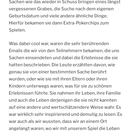
Sachen wie das wieder in Schuss bringen eines längst
vergessenen Grabes, die Suche nach dem eigenen
Geburtsdatum und viele andere ähnliche Dinge.
Hierfür bekamen sie dann Extra-Pokerchips zum
Spielen.
Was dabei cool war, waren die sehr berührenden
Emails die wir von den Teilnehmern bekamen, die uns
Sachen einsendeten und dabei die Erlebnisse die sie
hatten beschrieben. Die Leute erzählten davon, wie
genau sie von einer bestimmten Sache berührt
wurden, oder wie sie mit ihren Eltern oder ihren
Kindern unterwegs waren, was für sie zu schönen
Erlebnissen führte. Sie nahmen ihr Leben, ihre Familie
und auch die Leben derjenigen die sie nicht kannten
auf eine andere und wertschätzendere Weise wahr. Es
war wirklich sehr inspirierend und demutig zu lesen. Es
war auch als wir wussten, dass wir an einem Ort
angelangt waren, wo wir mit unserem Spiel die Leben