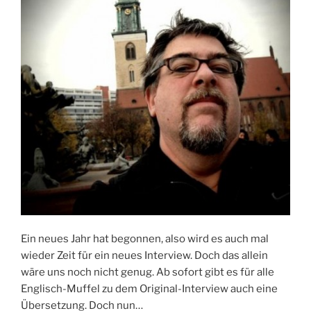
Ein neues Jahr hat begonnen, also wird es auch mal
wieder Zeit für ein neues Interview. Doch das allein
wäre uns noch nicht genug. Ab sofort gibt es für alle
Englisch-Muffel zu dem Original-Interview auch eine
Übersetzung. Doch nun…