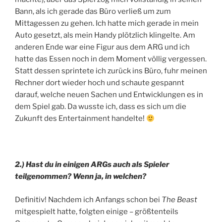
Bann, als ich gerade das Büro verließ um zum
Mittagessen zu gehen. Ich hatte mich gerade in mein
Auto gesetzt, als mein Handy plötzlich klingelte. Am
anderen Ende war eine Figur aus dem ARG und ich
hatte das Essen noch in dem Moment völlig vergessen.
Statt dessen sprintete ich zurück ins Büro, fuhr meinen
Rechner dort wieder hoch und schaute gespannt
darauf, welche neuen Sachen und Entwicklungen es in
dem Spiel gab. Da wusste ich, dass es sich um die
Zukunft des Entertainment handelte!
2.) Hast du in einigen ARGs auch als Spieler
teilgenommen? Wenn ja, in welchen?
Definitiv! Nachdem ich Anfangs schon bei
The Beast
mitgespielt hatte, folgten einige – größtenteils