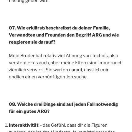
Lösung geben wird.
07. Wie erklärst/beschreibst du deiner Familie,
Verwandten und Freunden den Begriff ARG und wie
reagieren sie darauf?
Mein Bruder hat relativ viel Ahnung von Technik, also
versteht er es auch, aber meine Eltern sind immernoch
ziemlich verwirrt. Sie warten darauf, dass ich mir
endlich einen vernünftigen Job suche.
08. Welche drei Dinge sind auf jeden Fall notwendig
für ein gutes ARG?
Interaktivität
– das Gefühl, dass dir die Figuren