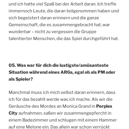
und ich hatte viel Spaß bei der Arbeit daran. Ich treffe
immernoch Leute, die daran teilgenommen haben und
sich begeistert daran erinnern und die ganze
Gemeinschaft, die es zusammengebracht hat, war
wunderbar – nicht zu vergessen die Gruppe
talentierter Menschen, die das Spiel durchgeführt hat.
05. Was war für dich die lustigste/amüsanteste
Situation während eines ARGs, egal ob als PM oder
als Spieler?
Manchmal muss ich mich selbst daran erinnern, dass
ich für das bezahlt werde was ich mache. Als wir die
Geräusche des Mordes an Monica Grand in
Perplex
City
aufnahmen, saßen wir zusammengepfercht in
einem Badezimmer und schlugen mit einem Hammer
auf eine Melone ein. Das allein war schon verrückt