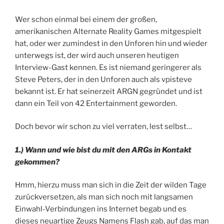
Wer schon einmal bei einem der großen,
amerikanischen Alternate Reality Games mitgespielt
hat, oder wer zumindest in den Unforen hin und wieder
unterwegs ist, der wird auch unseren heutigen
Interview-Gast kennen. Es ist niemand geringerer als
Steve Peters, der in den Unforen auch als vpisteve
bekannt ist. Er hat seinerzeit ARGN gegründet und ist
dann ein Teil von 42 Entertainment geworden.
Doch bevor wir schon zu viel verraten, lest selbst…
1.) Wann und wie bist du mit den ARGs in Kontakt
gekommen?
Hmm, hierzu muss man sich in die Zeit der wilden Tage
zurückversetzen, als man sich noch mit langsamen
Einwahl-Verbindungen ins Internet begab und es
dieses neuartige Zeugs Namens Flash gab, auf das man