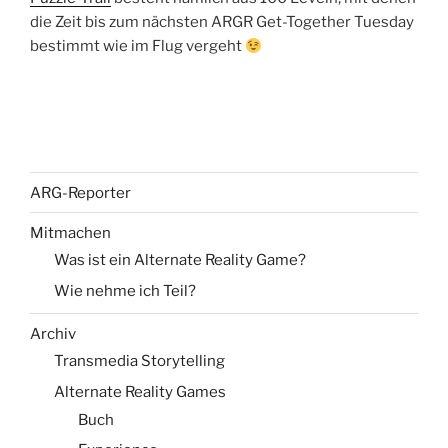
die Zeit bis zum nächsten ARGR Get-Together Tuesday
bestimmt wie im Flug vergeht
ARG-Reporter
Mitmachen
Was ist ein Alternate Reality Game?
Wie nehme ich Teil?
Archiv
Transmedia Storytelling
Alternate Reality Games
Buch