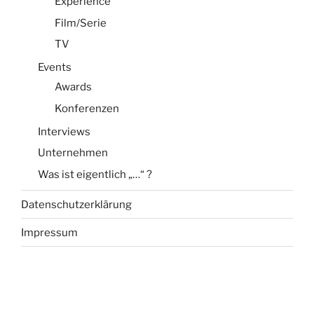
Experience
Film/Serie
TV
Events
Awards
Konferenzen
Interviews
Unternehmen
Was ist eigentlich „…“ ?
Datenschutzerklärung
Impressum