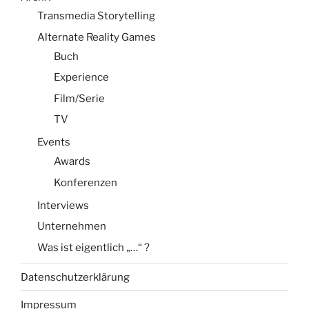
Transmedia Storytelling
Alternate Reality Games
Buch
Experience
Film/Serie
TV
Events
Awards
Konferenzen
Interviews
Unternehmen
Was ist eigentlich „…“ ?
Datenschutzerklärung
Impressum