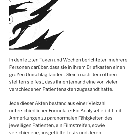
In den letzten Tagen und Wochen berichteten mehrere
Personen darüber, dass sie in ihrem Briefkasten einen
großen Umschlag fanden. Gleich nach dem öffnen
stellten sie fest, dass ihnen jemand eine von vielen
verschiedenen Patientenakten zugesandt hatte.
Jede dieser Akten bestand aus einer Vielzahl
unterschiedlicher Formulare: Ein Analysebericht mit
Anmerkungen zu paranormalen Fähigkeiten des
jeweiligen Patienten, ein Filmstreifen, sowie
verschiedene, ausgefüllte Tests und deren