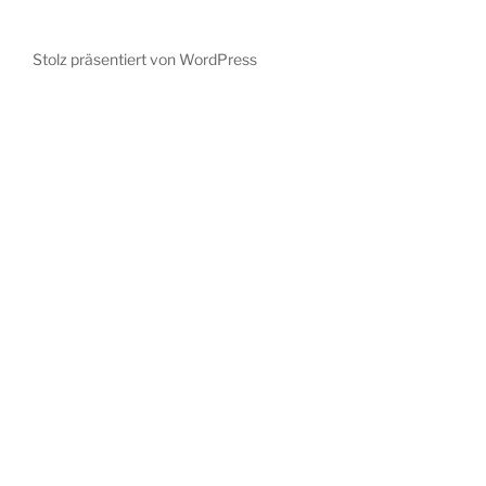
Stolz präsentiert von WordPress