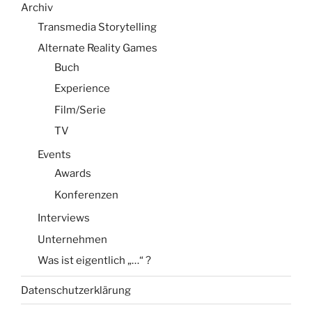
Archiv
Transmedia Storytelling
Alternate Reality Games
Buch
Experience
Film/Serie
TV
Events
Awards
Konferenzen
Interviews
Unternehmen
Was ist eigentlich „…“ ?
Datenschutzerklärung