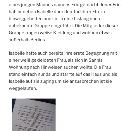
eines jungen Mannes namens Eric gemacht. Jener Eric
hat ihr neben Isabelle über den Tod ihrer Eltern
hinweggeholfen und sie in eine bislang noch
unbekannte Gruppe eingeführt. Die Mitglieder dieser
Gruppe tragen weiße Kleidung und wohnen etwas
außerhalb Berlins.
Isabelle hatte auch bereits ihre erste Begegnung mit
einer weiß gekleideten Frau, als sich in Sannis
Wohnung nach Hinweisen suchen wollte. Die Frau
stand einfach nur da und starrte auf das Haus und als
Isabelle auf sie zuging um sie anzusprechen ist sie
weggelaufen.