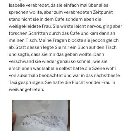
Isabelle verabredet, da sie einfach mal über alles
sprechen wollte, aber zum verabredeten Zeitpunkt
stand nicht sie in dem Cafe sondern eben die
weißgekleidete Frau. Sie wirkte leicht nervös, ging aber
forschen Schritten durch das Cafe und kam dann an
meinen Tisch. Meine Fragen blockte sie jedoch gleich
ab. Statt dessen legte Sie mir ein Buch auf den Tisch
und sagte, dass sie mir das geben wollte. Dann
verschwand sie wieder genau so schnell, wie sie
erschienen war. Isabelle selbst hatte die Szene wohl
von außerhalb beobachtet und war in das nächstbeste
Taxi gesprungen. Sie hatte die Flucht vor der Frau in
weiß angetreten.