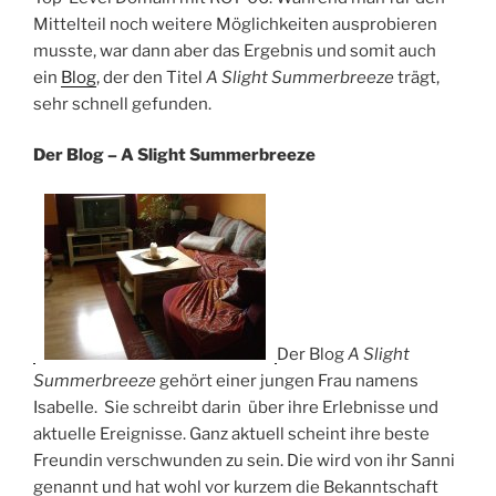
Mittelteil noch weitere Möglichkeiten ausprobieren
musste, war dann aber das Ergebnis und somit auch
ein
Blog
, der den Titel
A Slight Summerbreeze
trägt,
sehr schnell gefunden.
Der Blog – A Slight Summerbreeze
Der Blog
A Slight
Summerbreeze
gehört einer jungen Frau namens
Isabelle. Sie schreibt darin über ihre Erlebnisse und
aktuelle Ereignisse. Ganz aktuell scheint ihre beste
Freundin verschwunden zu sein. Die wird von ihr Sanni
genannt und hat wohl vor kurzem die Bekanntschaft