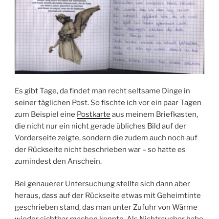
Es gibt Tage, da findet man recht seltsame Dinge in
seiner täglichen Post. So fischte ich vor ein paar Tagen
zum Beispiel eine
Postkarte
aus meinem Briefkasten,
die nicht nur ein nicht gerade übliches Bild auf der
Vorderseite zeigte, sondern die zudem auch noch auf
der Rückseite nicht beschrieben war – so hatte es
zumindest den Anschein.
Bei genauerer Untersuchung stellte sich dann aber
heraus, dass auf der Rückseite etwas mit Geheimtinte
geschrieben stand, das man unter Zufuhr von Wärme