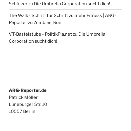
Schützer
zu
Die Umbrella Corporation sucht dich!
The Walk - Schritt für Schritt zu mehr Fitness | ARG-
Reporter
zu
Zombies, Run!
VT-Bastelstube - PolitikPla.net
zu
Die Umbrella
Corporation sucht dich!
ARG-Reporter.de
Patrick Möller
Lüneburger Str. 10
10557 Berlin