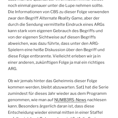
noch einmal genauer unter die Lupe nehmen sollte.
Die Informationen von CBS zu dieser Folge verwenden
zwar den Begriff
Alternate Reality Game
, aber der
durch die Sendung vermittelte Eindruck eines ARGs
kann stark vom eigenen Gebrauch des Begriffs und
von der eigenen Sichtweise auf diesen Begriffs
abweichen, was dazu führte, dass unter den ARG-
Spielern eine heiße Diskussion über den Begriff und
diese Folge entbrannte. Vielleicht erleben wir ja in
einer anderen, zukünftigen Folge ja mal ein richtiges
ARG.
Ob wir jemals hinter das Geheimnis dieser Folge
kommen werden, bleibt abzuwarten. Sat1 hat die Serie
zumindest für dieses Jahr wieder aus dem Programm
genommen, wie man auf
NUMB3RS-News
nachlesen
kann. Besonders ärgerlich daran ist, dass diese
Entscheidung wieder einmal mitten in einer Staffel