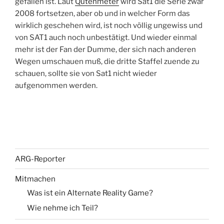
gefallen ist. Laut
Qutenmeter
wird Sat1 die Serie zwar
2008 fortsetzen, aber ob und in welcher Form das
wirklich geschehen wird, ist noch völlig ungewiss und
von SAT1 auch noch unbestätigt. Und wieder einmal
mehr ist der Fan der Dumme, der sich nach anderen
Wegen umschauen muß, die dritte Staffel zuende zu
schauen, sollte sie von Sat1 nicht wieder
aufgenommen werden.
ARG-Reporter
Mitmachen
Was ist ein Alternate Reality Game?
Wie nehme ich Teil?