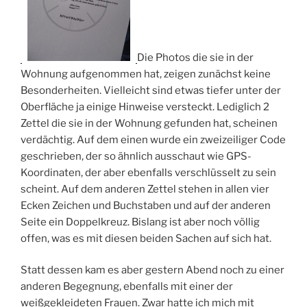
Die Photos die sie in der
Wohnung aufgenommen hat, zeigen zunächst keine
Besonderheiten. Vielleicht sind etwas tiefer unter der
Oberfläche ja einige Hinweise versteckt. Lediglich 2
Zettel die sie in der Wohnung gefunden hat, scheinen
verdächtig. Auf dem einen wurde ein zweizeiliger Code
geschrieben, der so ähnlich ausschaut wie GPS-
Koordinaten, der aber ebenfalls verschlüsselt zu sein
scheint. Auf dem anderen Zettel stehen in allen vier
Ecken Zeichen und Buchstaben und auf der anderen
Seite ein Doppelkreuz. Bislang ist aber noch völlig
offen, was es mit diesen beiden Sachen auf sich hat.
Statt dessen kam es aber gestern Abend noch zu einer
anderen Begegnung, ebenfalls mit einer der
weißgekleideten Frauen. Zwar hatte ich mich mit