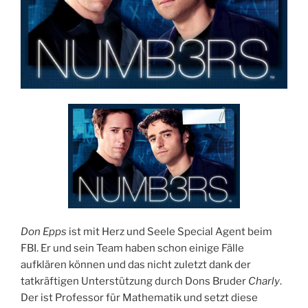
Don Epps
ist mit Herz und Seele Special Agent beim
FBI. Er und sein Team haben schon einige Fälle
aufklären können und das nicht zuletzt dank der
tatkräftigen Unterstützung durch Dons Bruder
Charly
.
Der ist Professor für Mathematik und setzt diese