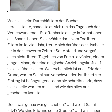
Wie sich beim Durchblättern des Buches
herausstellte, handelte es sich um das
Tagebuch
der
Verschwundenen. Es offenbarte einige Informationen
aus Sannis Leben. Sie erzählte darin vom Tod ihrer
Eltern im letzten Jahr, freute sich darüber, dass Isabelle
ihr in der schweren Zeit zur Seite stand und vergaß
auch nicht, ihrem Tagebuch von Eric zu erzählen, einem
jungen Mann, der eine magische Anziehungskraft auf
sie auzuüben schien. Wahrscheinlich ist auch Eric der
Grund, warum Sanni nun verschwunden ist. Ihr letzter
Eintrag ist beängstigend, denn sie schreibt darin, dass
sie Isabelle warnen muss und wie das alles nur
geschehen konnte.
Doch was genau war geschehen? Und wo ist Sanni
jetzt? Wo sind Eric und seine Gruppe? Und was haben