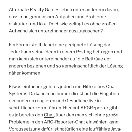
Alternate Reality Games leben unter anderem davon,
dass man gemeinsam Aufgaben und Probleme
diskutiert und löst. Doch wie gelingt es ohne großen
Aufwand sich untereinander auszutauschen?
Ein Forum stellt dabei eine geeignete Lösung dar.
Jeder kann seine Ideen in einem Posting beitragen und
man kann sich untereinander auf die Beiträge der
anderen beziehen und so gemeinschaftlich der Lösung
näher kommen
Etwas einfacher geht es jedoch mit Hilfe eines Chat-
Systems. Da kann man immer direkt auf die Eingaben
der anderen reagieren und Gespräche live in
schriftlicher Form führen. Hier auf ARGReporter gibt
es ja bereits den
Chat
, über den man sich ohne große
Probleme in den ARG-Reporter-Chat einwählen kann.
Voraussetzung dafür ist natürlich eine lauffähige Java-