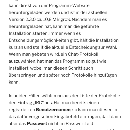
kann direkt von der Programm-Website
heruntergeladen werden und ist in der aktuellen
Version 2.3.0 ca. 10,8 MB groß. Nachdem man es
heruntergeladen hat, kann man die geführte
Installation starten. Immer wenn es
Entscheidungsmöglichkeiten gibt, hält die Installation
kurz an und stellt die aktuelle Entscheidung zur Wahl.
Wenn man gebeten wird, ein Chat-Protokoll
auszuwählen, hat man das Programm so gut wie
installiert, wobei man diesen Schritt auch
überspringen und später noch Protokolle hinzufügen
kann.
In beiden Fällen wählt man aus der Liste der Protokolle
den Eintrag „IRC“ aus. Hat man bereits einen
registrierten
Benutzernamen
, so kann man diesen in
das dafür vorgesehen Eingabefeld eintragen, darf dann
aber das
Passwort
nicht im Passwortfeld