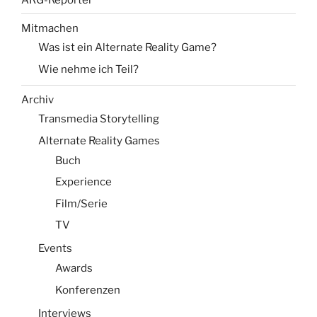
Mitmachen
Was ist ein Alternate Reality Game?
Wie nehme ich Teil?
Archiv
Transmedia Storytelling
Alternate Reality Games
Buch
Experience
Film/Serie
TV
Events
Awards
Konferenzen
Interviews