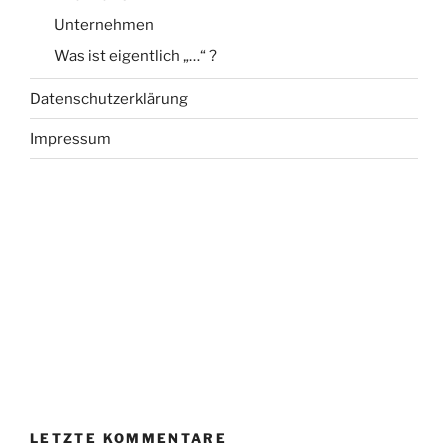
Unternehmen
Was ist eigentlich „…“ ?
Datenschutzerklärung
Impressum
LETZTE KOMMENTARE