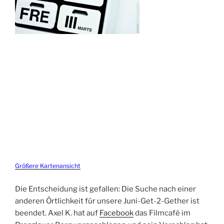
Größere Kartenansicht
Die Entscheidung ist gefallen: Die Suche nach einer
anderen Örtlichkeit für unsere Juni-Get-2-Gether ist
beendet. Axel K. hat auf
Facebook
das Filmcafé im