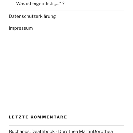
Was ist eigentlich „…“ ?
Datenschutzerklärung
Impressum
LETZTE KOMMENTARE
Buchapps: Deathbook - Dorothea MartinDorothea