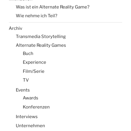
Was ist ein Alternate Reality Game?
Wie nehme ich Teil?
Archiv
Transmedia Storytelling
Alternate Reality Games
Buch
Experience
Film/Serie
TV
Events
Awards
Konferenzen
Interviews
Unternehmen