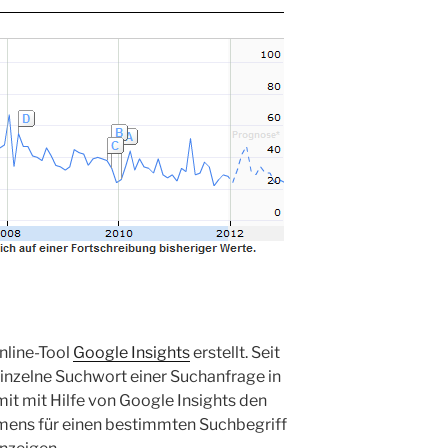
nline-Tool
Google Insights
erstellt. Seit
inzelne Suchwort einer Suchanfrage in
it mit Hilfe von Google Insights den
mens für einen bestimmten Suchbegriff