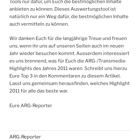
Tools nur dafür, um Euch die bestmöglichen Inhalte
anbieten zu können. Dieses Auswertungstool ist
natürlich nur ein Weg dafür, die bestmöglichen Inhalte
auch vermitteln zu können.
Wir danken Euch für die langjährige Treue und freuen
uns, wenn ihr uns auf unseren Seiten auch im neuen
Jahr wieder besuchen kommt. Ausserdem interessiert
es uns brennend, was für Euch die ARG-/Transmedia-
Highlights des Jahres 2011 waren. Schreibt uns hierzu
Eure Top 3 in den Kommentaren zu diesem Artikel.
Lasst uns gemeinsam herausfinden, welches Highlight
2011 für alle das beste war.
Eure ARG-Reporter
ARG-Reporter