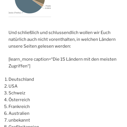
Und schließlich und schlussendlich wollen wir Euch
natürlich auch nicht vorenthalten, in welchen Ländern
unsere Seiten gelesen werden:
[learn_more caption=“Die 15 Ländern mit den meisten
Zugriffen“]
Deutschland
USA
Schweiz
Österreich
Frankreich
Australien
unbekannt
Großbritannien