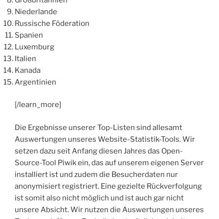
Niederlande
Russische Föderation
Spanien
Luxemburg
Italien
Kanada
Argentinien
[/learn_more]
Die Ergebnisse unserer Top-Listen sind allesamt
Auswertungen unseres Website-Statistik-Tools. Wir
setzen dazu seit Anfang diesen Jahres das Open-
Source-Tool Piwik ein, das auf unserem eigenen Server
installiert ist und zudem die Besucherdaten nur
anonymisiert registriert. Eine gezielte Rückverfolgung
ist somit also nicht möglich und ist auch gar nicht
unsere Absicht. Wir nutzen die Auswertungen unseres