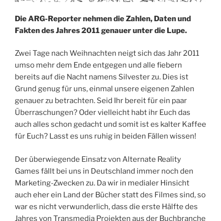
Die ARG-Reporter nehmen die Zahlen, Daten und
Fakten des Jahres 2011 genauer unter die Lupe.
Zwei Tage nach Weihnachten neigt sich das Jahr 2011
umso mehr dem Ende entgegen und alle fiebern
bereits auf die Nacht namens Silvester zu. Dies ist
Grund genug für uns, einmal unsere eigenen Zahlen
genauer zu betrachten. Seid Ihr bereit für ein paar
Überraschungen? Oder vielleicht habt ihr Euch das
auch alles schon gedacht und somit ist es kalter Kaffee
für Euch? Lasst es uns ruhig in beiden Fällen wissen!
Der überwiegende Einsatz von Alternate Reality
Games fällt bei uns in Deutschland immer noch den
Marketing-Zwecken zu. Da wir in medialer Hinsicht
auch eher ein Land der Bücher statt des Filmes sind, so
war es nicht verwunderlich, dass die erste Hälfte des
Jahres von Transmedia Projekten aus der Buchbranche