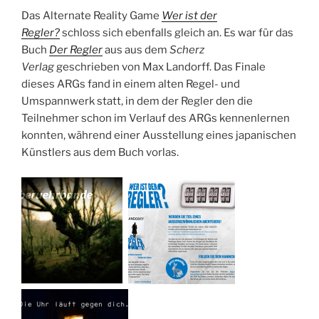
Das Alternate Reality Game
Wer ist der
Regler?
schloss sich ebenfalls gleich an. Es war für das
Buch
Der Regler
aus aus dem
Scherz
Verlag
geschrieben von Max Landorff. Das Finale
dieses ARGs fand in einem alten Regel- und
Umspannwerk statt, in dem der Regler den die
Teilnehmer schon im Verlauf des ARGs kennenlernen
konnten, während einer Ausstellung eines japanischen
Künstlers aus dem Buch vorlas.