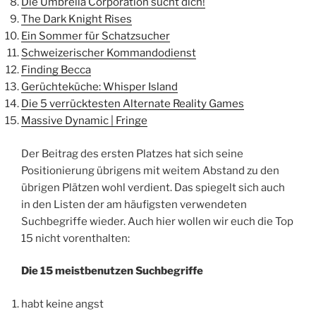
Die Umbrella Corporation sucht dich!
The Dark Knight Rises
Ein Sommer für Schatzsucher
Schweizerischer Kommandodienst
Finding Becca
Gerüchteküche: Whisper Island
Die 5 verrücktesten Alternate Reality Games
Massive Dynamic | Fringe
Der Beitrag des ersten Platzes hat sich seine
Positionierung übrigens mit weitem Abstand zu den
übrigen Plätzen wohl verdient. Das spiegelt sich auch
in den Listen der am häufigsten verwendeten
Suchbegriffe wieder. Auch hier wollen wir euch die Top
15 nicht vorenthalten:
Die 15 meistbenutzen Suchbegriffe
habt keine angst