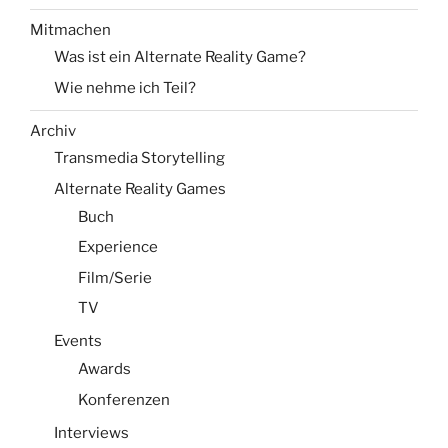
Mitmachen
Was ist ein Alternate Reality Game?
Wie nehme ich Teil?
Archiv
Transmedia Storytelling
Alternate Reality Games
Buch
Experience
Film/Serie
TV
Events
Awards
Konferenzen
Interviews