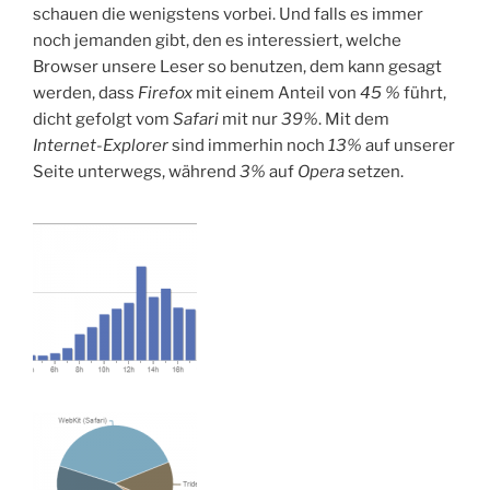
schauen die wenigstens vorbei. Und falls es immer
noch jemanden gibt, den es interessiert, welche
Browser unsere Leser so benutzen, dem kann gesagt
werden, dass
Firefox
mit einem Anteil von
45 %
führt,
dicht gefolgt vom
Safari
mit nur
39%
. Mit dem
Internet-Explorer
sind immerhin noch
13%
auf unserer
Seite unterwegs, während
3%
auf
Opera
setzen.