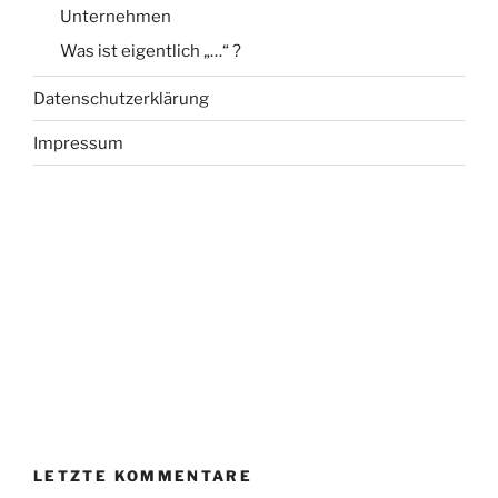
Unternehmen
Was ist eigentlich „…“ ?
Datenschutzerklärung
Impressum
LETZTE KOMMENTARE