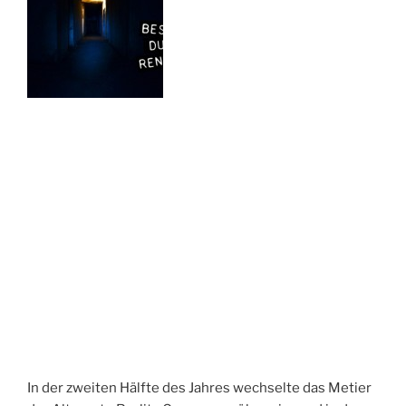
In der zweiten Hälfte des Jahres wechselte das Metier