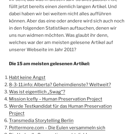
füllt jetzt bereits einen ziemlich langen Artikel. Und
dabei haben wir bei weitem nicht alles aufführen
können. Aber das eine oder andere wird sich auch noch
in den folgenden Statistiken auftauchen, denen wir
uns nun widmen möchten. Was glaubt ihr denn,
welches war der am meisten gelesene Artikel auf
unserer Webseite im Jahr 2011?
Die 15 am meisten gelesenen Artikel:
Habt keine Angst
8-3-11.info: Alberta? Geheimdienste? Weltweit?
Was ist eigentlich „Swag“?
Mission Icefly – Human Preservation Project
Werde Testkandidat für das Human Preservation
Project
Transmedia Storytelling Berlin
Pottermore.com – Die Eulen versammeln sich