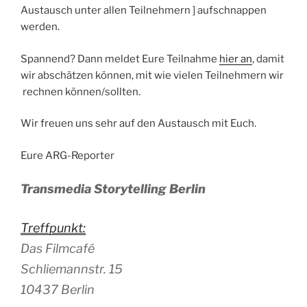
Austausch unter allen Teilnehmern ] aufschnappen
werden.
Spannend? Dann meldet Eure Teilnahme
hier an
, damit
wir abschätzen können, mit wie vielen Teilnehmern wir
rechnen können/sollten.
Wir freuen uns sehr auf den Austausch mit Euch.
Eure ARG-Reporter
Transmedia Storytelling Berlin
Treffpunkt:
Das Filmcafé
Schliemannstr. 15
10437 Berlin