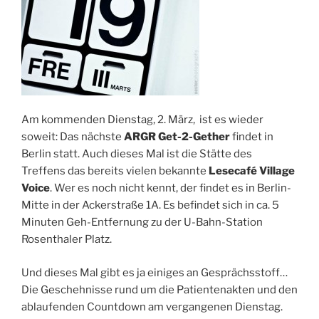
Am kommenden Dienstag, 2. März, ist es wieder
soweit: Das nächste
ARGR Get-2-Gether
findet in
Berlin statt. Auch dieses Mal ist die Stätte des
Treffens das bereits vielen bekannte
Lesecafé Village
Voice
. Wer es noch nicht kennt, der findet es in Berlin-
Mitte in der Ackerstraße 1A. Es befindet sich in ca. 5
Minuten Geh-Entfernung zu der U-Bahn-Station
Rosenthaler Platz.
Und dieses Mal gibt es ja einiges an Gesprächsstoff…
Die Geschehnisse rund um die Patientenakten und den
ablaufenden Countdown am vergangenen Dienstag.