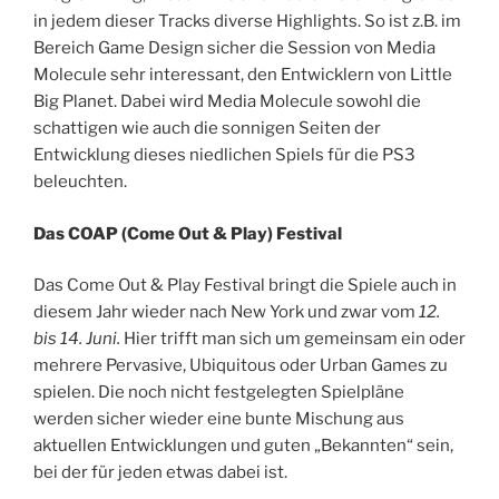
in jedem dieser Tracks diverse Highlights. So ist z.B. im
Bereich Game Design sicher die Session von Media
Molecule sehr interessant, den Entwicklern von Little
Big Planet. Dabei wird Media Molecule sowohl die
schattigen wie auch die sonnigen Seiten der
Entwicklung dieses niedlichen Spiels für die PS3
beleuchten.
Das COAP (Come Out & Play) Festival
Das Come Out & Play Festival bringt die Spiele auch in
diesem Jahr wieder nach New York und zwar vom
12.
bis 14. Juni.
Hier trifft man sich um gemeinsam ein oder
mehrere Pervasive, Ubiquitous oder Urban Games zu
spielen. Die noch nicht festgelegten Spielpläne
werden sicher wieder eine bunte Mischung aus
aktuellen Entwicklungen und guten „Bekannten“ sein,
bei der für jeden etwas dabei ist.