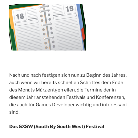
Nach und nach festigen sich nun zu Beginn des Jahres,
auch wenn wir bereits schnellen Schrittes dem Ende
des Monats März entgen eilen, die Termine der in
diesem Jahr anstehenden Festivals und Konferenzen,
die auch für Games Developer wichtig und interessant
sind.
Das SXSW (South By South West) Festival