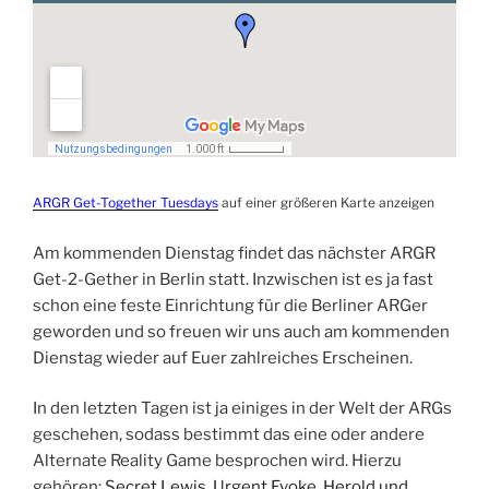
ARGR Get-Together Tuesdays
auf einer größeren Karte anzeigen
Am kommenden Dienstag findet das nächster ARGR
Get-2-Gether in Berlin statt. Inzwischen ist es ja fast
schon eine feste Einrichtung für die Berliner ARGer
geworden und so freuen wir uns auch am kommenden
Dienstag wieder auf Euer zahlreiches Erscheinen.
In den letzten Tagen ist ja einiges in der Welt der ARGs
geschehen, sodass bestimmt das eine oder andere
Alternate Reality Game besprochen wird. Hierzu
gehören:
Secret Lewis
,
Urgent Evoke
,
Herold und