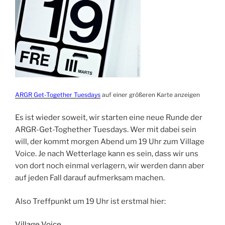
ARGR Get-Together Tuesdays
auf einer größeren Karte anzeigen
Es ist wieder soweit, wir starten eine neue Runde der
ARGR-Get-Toghether Tuesdays. Wer mit dabei sein
will, der kommt morgen Abend um 19 Uhr zum Village
Voice. Je nach Wetterlage kann es sein, dass wir uns
von dort noch einmal verlagern, wir werden dann aber
auf jeden Fall darauf aufmerksam machen.
Also Treffpunkt um 19 Uhr ist erstmal hier:
Village Voice