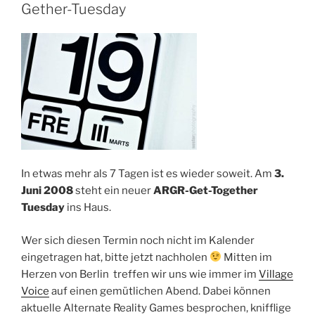
Gether-Tuesday
In etwas mehr als 7 Tagen ist es wieder soweit. Am
3.
Juni 2008
steht ein neuer
ARGR-Get-Together
Tuesday
ins Haus.
Wer sich diesen Termin noch nicht im Kalender
eingetragen hat, bitte jetzt nachholen
Mitten im
Herzen von Berlin treffen wir uns wie immer im
Village
Voice
auf einen gemütlichen Abend. Dabei können
aktuelle Alternate Reality Games besprochen, knifflige