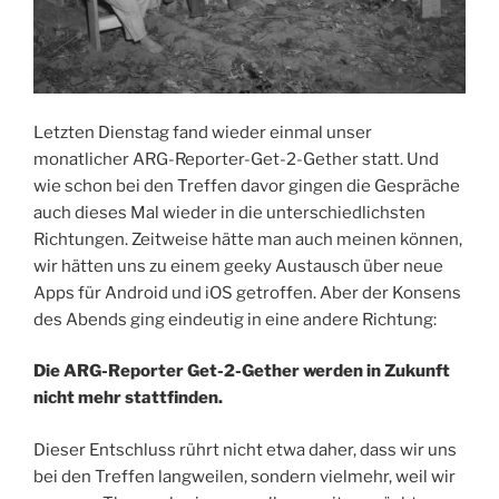
Letzten Dienstag fand wieder einmal unser
monatlicher ARG-Reporter-Get-2-Gether statt. Und
wie schon bei den Treffen davor gingen die Gespräche
auch dieses Mal wieder in die unterschiedlichsten
Richtungen. Zeitweise hätte man auch meinen können,
wir hätten uns zu einem geeky Austausch über neue
Apps für Android und iOS getroffen. Aber der Konsens
des Abends ging eindeutig in eine andere Richtung:
Die ARG-Reporter Get-2-Gether werden in Zukunft
nicht mehr stattfinden.
Dieser Entschluss rührt nicht etwa daher, dass wir uns
bei den Treffen langweilen, sondern vielmehr, weil wir