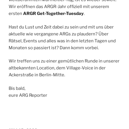
Wir eröffnen das ARGR-Jahr offiziell mit unserem
ersten
ARGR Get-Together-Tuesday
.
Hast du Lust und Zeit dabei zu sein und mit uns über
aktuelle wie vergangene ARGs zu plaudern? Über
Rätsel, Events und alles was in den letzten Tagen und
Monaten so passiert ist? Dann komm vorbei.
Wir treffen uns zu einer gemütlichen Runde in unserer
altbekannten Location, dem Village-Voice in der
Ackerstraße in Berlin-Mitte.
Bis bald,
eure ARG Reporter