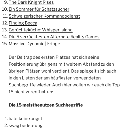
The Dark Knight Rises
Ein Sommer für Schatzsucher
Schweizerischer Kommandodienst
Finding Becca
Gerüchteküche: Whisper Island
Die 5 verrücktesten Alternate Reality Games
Massive Dynamic | Fringe
Der Beitrag des ersten Platzes hat sich seine
Positionierung übrigens mit weitem Abstand zu den
übrigen Plätzen wohl verdient. Das spiegelt sich auch
in den Listen der am häufigsten verwendeten
Suchbegriffe wieder. Auch hier wollen wir euch die Top
15 nicht vorenthalten:
Die 15 meistbenutzen Suchbegriffe
habt keine angst
swag bedeutung