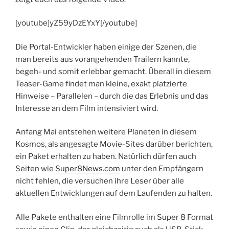
[youtube]yZ59yDzEYxY[/youtube]
Die Portal-Entwickler haben einige der Szenen, die
man bereits aus vorangehenden Trailern kannte,
begeh- und somit erlebbar gemacht. Überall in diesem
Teaser-Game findet man kleine, exakt platzierte
Hinweise – Parallelen – durch die das Erlebnis und das
Interesse an dem Film intensiviert wird.
Anfang Mai entstehen weitere Planeten in diesem
Kosmos, als angesagte Movie-Sites darüber berichten,
ein Paket erhalten zu haben. Natürlich dürfen auch
Seiten wie
Super8News.com
unter den Empfängern
nicht fehlen, die versuchen ihre Leser über alle
aktuellen Entwicklungen auf dem Laufenden zu halten.
Alle Pakete enthalten eine Filmrolle im Super 8 Format