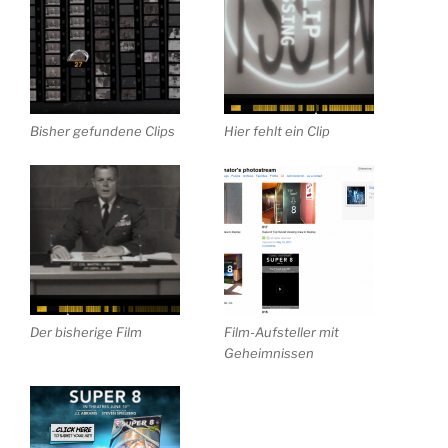
Bisher gefundene Clips
Hier fehlt ein Clip
Der bisherige Film
Film-Aufsteller mit
Geheimnissen