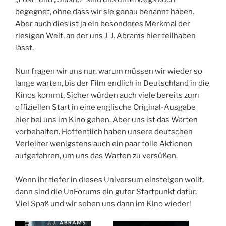
begegnet, ohne dass wir sie genau benannt haben.
Aber auch dies ist ja ein besonderes Merkmal der
riesigen Welt, an der uns J. J. Abrams hier teilhaben
lässt.
Nun fragen wir uns nur, warum müssen wir wieder so
lange warten, bis der Film endlich in Deutschland in die
Kinos kommt. Sicher würden auch viele bereits zum
offiziellen Start in eine englische Original-Ausgabe
hier bei uns im Kino gehen. Aber uns ist das Warten
vorbehalten. Hoffentlich haben unsere deutschen
Verleiher wenigstens auch ein paar tolle Aktionen
aufgefahren, um uns das Warten zu versüßen.
Wenn ihr tiefer in dieses Universum einsteigen wollt,
dann sind die
UnForums
ein guter Startpunkt dafür.
Viel Spaß und wir sehen uns dann im Kino wieder!