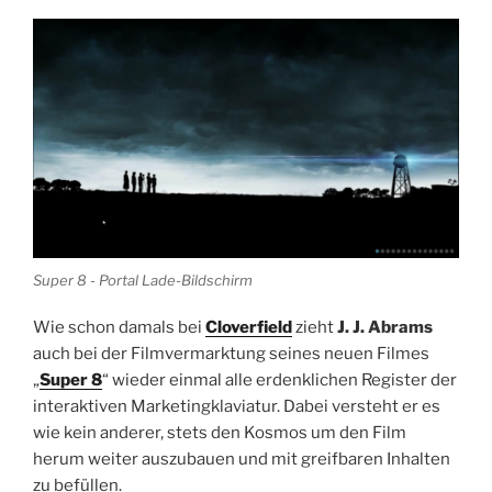
Super 8 - Portal Lade-Bildschirm
Wie schon damals bei
Cloverfield
zieht
J. J. Abrams
auch bei der Filmvermarktung seines neuen Filmes
„
Super 8
“ wieder einmal alle erdenklichen Register der
interaktiven Marketingklaviatur. Dabei versteht er es
wie kein anderer, stets den Kosmos um den Film
herum weiter auszubauen und mit greifbaren Inhalten
zu befüllen.