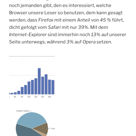
noch jemanden gibt, den es interessiert, welche
Browser unsere Leser so benutzen, dem kann gesagt
werden, dass
Firefox
mit einem Anteil von
45 %
führt,
dicht gefolgt vom
Safari
mit nur
39%
. Mit dem
Internet-Explorer
sind immerhin noch
13%
auf unserer
Seite unterwegs, während
3%
auf
Opera
setzen.