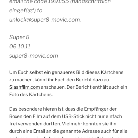
email the code 1991:55 (handschriftlich
eingefügt) to
unlock@super8-movie.com
.
Super 8
06.10.11
super8-movie.com
Um Euch selbst ein genaueres Bild dieses Kärtchens
zu machen, könnt ihr Euch den Bericht dazu auf
Slashfilm.com
anschauen. Der Bericht enthält auch ein
Foto des Kärtchens.
Das besondere hieran ist, dass die Empfänger der
Boxen den Film auf dem USB-Stick nicht nur einfach
frei verwenden durften. Vielmehr konnten sie ihn
durch eine Email an die genannte Adresse auch für alle