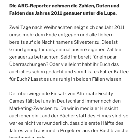
Die ARG-Reporter nehmen die Zahlen, Daten und
Fakten des Jahres 2011 genauer unter die Lupe.
Zwei Tage nach Weihnachten neigt sich das Jahr 2011
umso mehr dem Ende entgegen und alle fiebern
bereits auf die Nacht namens Silvester zu. Dies ist
Grund genug für uns, einmal unsere eigenen Zahlen
genauer zu betrachten. Seid Ihr bereit für ein paar
Überraschungen? Oder vielleicht habt ihr Euch das
auch alles schon gedacht und somit ist es kalter Kaffee
für Euch? Lasst es uns ruhig in beiden Fällen wissen!
Der überwiegende Einsatz von Alternate Reality
Games fällt bei uns in Deutschland immer noch den
Marketing-Zwecken zu. Da wir in medialer Hinsicht
auch eher ein Land der Bücher statt des Filmes sind, so
war es nicht verwunderlich, dass die erste Hälfte des
Jahres von Transmedia Projekten aus der Buchbranche
bestimmt wurde.