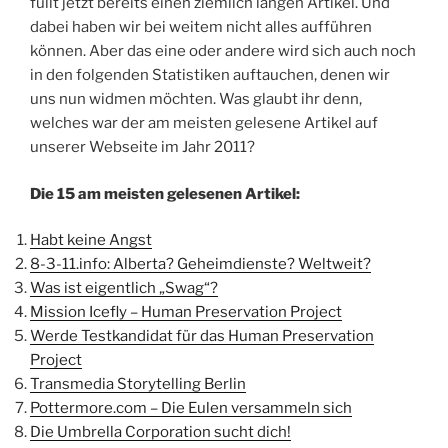
füllt jetzt bereits einen ziemlich langen Artikel. Und
dabei haben wir bei weitem nicht alles aufführen
können. Aber das eine oder andere wird sich auch noch
in den folgenden Statistiken auftauchen, denen wir
uns nun widmen möchten. Was glaubt ihr denn,
welches war der am meisten gelesene Artikel auf
unserer Webseite im Jahr 2011?
Die 15 am meisten gelesenen Artikel:
Habt keine Angst
8-3-11.info: Alberta? Geheimdienste? Weltweit?
Was ist eigentlich „Swag“?
Mission Icefly – Human Preservation Project
Werde Testkandidat für das Human Preservation
Project
Transmedia Storytelling Berlin
Pottermore.com – Die Eulen versammeln sich
Die Umbrella Corporation sucht dich!