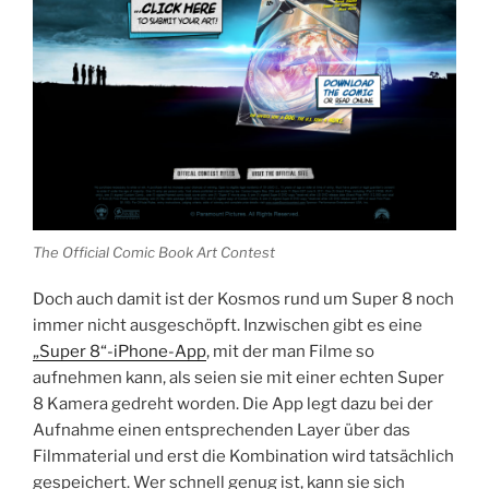
The Official Comic Book Art Contest
Doch auch damit ist der Kosmos rund um Super 8 noch
immer nicht ausgeschöpft. Inzwischen gibt es eine
„Super 8“-iPhone-App
, mit der man Filme so
aufnehmen kann, als seien sie mit einer echten Super
8 Kamera gedreht worden. Die App legt dazu bei der
Aufnahme einen entsprechenden Layer über das
Filmmaterial und erst die Kombination wird tatsächlich
gespeichert. Wer schnell genug ist, kann sie sich