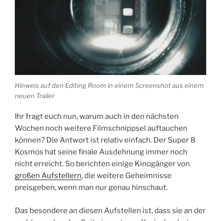
Hinweis auf den Editing Room in einem Screenshot aus einem
neuen Trailer
Ihr fragt euch nun, warum auch in den nächsten
Wochen noch weitere Filmschnippsel auftauchen
können? Die Antwort ist relativ einfach. Der Super 8
Kosmos hat seine finale Ausdehnung immer noch
nicht erreicht. So berichten einige Kinogänger von
großen Aufstellern
, die weitere Geheimnisse
preisgeben, wenn man nur genau hinschaut.
Das besondere an diesen Aufstellen ist, dass sie an der