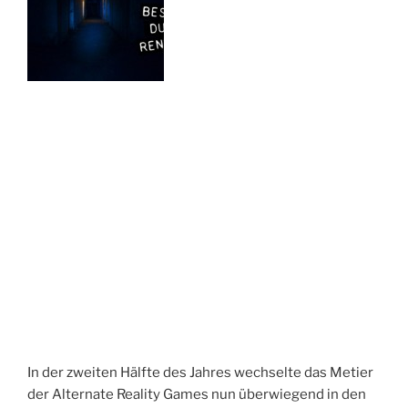
In der zweiten Hälfte des Jahres wechselte das Metier
der Alternate Reality Games nun überwiegend in den