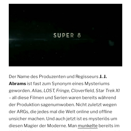
Der Name des Produzenten und Regisseurs
J. J.
Abrams
ist fast zum Synonym eines Mysteriums
geworden.
Alias, LOST, Fringe, Cloverfield, Star Trek XI
– all diese Filmen und Serien waren bereits während
der Produktion sagenumwoben. Nicht zuletzt wegen
der ARGs, die jedes mal die Welt online und offline
unsicher machen. Und auch jetzt ist es mysteriös um
diesen Magier der Moderne. Man
munkelte
bereits im