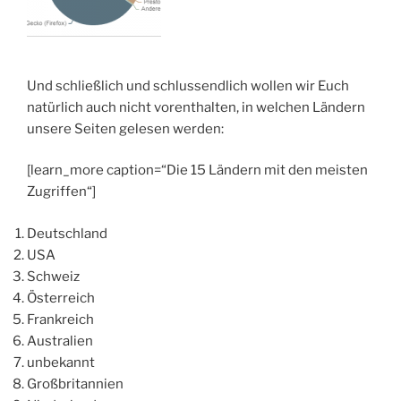
Und schließlich und schlussendlich wollen wir Euch
natürlich auch nicht vorenthalten, in welchen Ländern
unsere Seiten gelesen werden:
[learn_more caption=“Die 15 Ländern mit den meisten
Zugriffen“]
Deutschland
USA
Schweiz
Österreich
Frankreich
Australien
unbekannt
Großbritannien