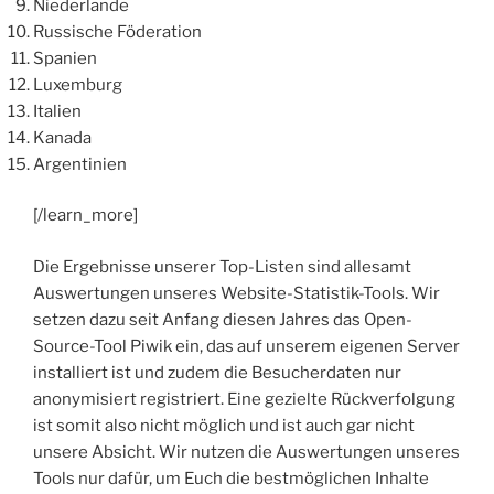
Niederlande
Russische Föderation
Spanien
Luxemburg
Italien
Kanada
Argentinien
[/learn_more]
Die Ergebnisse unserer Top-Listen sind allesamt
Auswertungen unseres Website-Statistik-Tools. Wir
setzen dazu seit Anfang diesen Jahres das Open-
Source-Tool Piwik ein, das auf unserem eigenen Server
installiert ist und zudem die Besucherdaten nur
anonymisiert registriert. Eine gezielte Rückverfolgung
ist somit also nicht möglich und ist auch gar nicht
unsere Absicht. Wir nutzen die Auswertungen unseres
Tools nur dafür, um Euch die bestmöglichen Inhalte