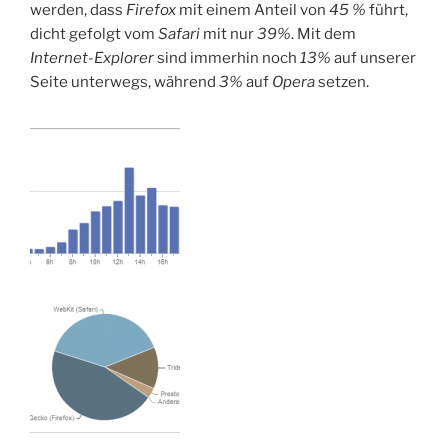
werden, dass
Firefox
mit einem Anteil von
45 %
führt,
dicht gefolgt vom
Safari
mit nur
39%
. Mit dem
Internet-Explorer
sind immerhin noch
13%
auf unserer
Seite unterwegs, während
3%
auf
Opera
setzen.