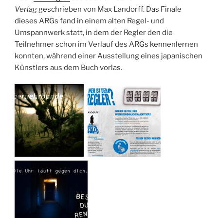
Verlag
geschrieben von Max Landorff. Das Finale
dieses ARGs fand in einem alten Regel- und
Umspannwerk statt, in dem der Regler den die
Teilnehmer schon im Verlauf des ARGs kennenlernen
konnten, während einer Ausstellung eines japanischen
Künstlers aus dem Buch vorlas.