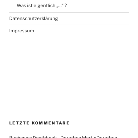
Was ist eigentlich „…“ ?
Datenschutzerklärung
Impressum
LETZTE KOMMENTARE