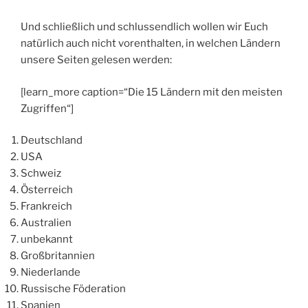
Und schließlich und schlussendlich wollen wir Euch
natürlich auch nicht vorenthalten, in welchen Ländern
unsere Seiten gelesen werden:
[learn_more caption=“Die 15 Ländern mit den meisten
Zugriffen“]
Deutschland
USA
Schweiz
Österreich
Frankreich
Australien
unbekannt
Großbritannien
Niederlande
Russische Föderation
Spanien