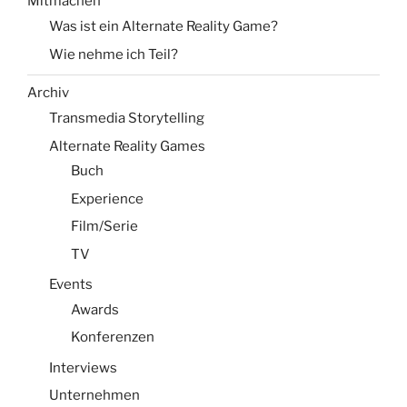
Mitmachen
Was ist ein Alternate Reality Game?
Wie nehme ich Teil?
Archiv
Transmedia Storytelling
Alternate Reality Games
Buch
Experience
Film/Serie
TV
Events
Awards
Konferenzen
Interviews
Unternehmen