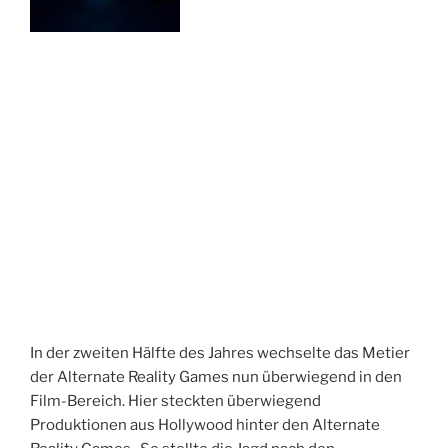
In der zweiten Hälfte des Jahres wechselte das Metier
der Alternate Reality Games nun überwiegend in den
Film-Bereich. Hier steckten überwiegend
Produktionen aus Hollywood hinter den Alternate