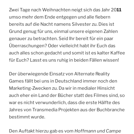
Zwei Tage nach Weihnachten neigt sich das Jahr 20
11
umso mehr dem Ende entgegen und alle fiebern
bereits auf die Nacht namens Silvester zu. Dies ist
Grund genug für uns, einmal unsere eigenen Zahlen
genauer zu betrachten. Seid Ihr bereit für ein paar
Überraschungen? Oder vielleicht habt ihr Euch das
auch alles schon gedacht und somit ist es kalter Kaffee
für Euch? Lasst es uns ruhig in beiden Fällen wissen!
Der überwiegende Einsatz von Alternate Reality
Games fällt bei uns in Deutschland immer noch den
Marketing-Zwecken zu. Da wir in medialer Hinsicht
auch eher ein Land der Bücher statt des Filmes sind, so
war es nicht verwunderlich, dass die erste Hälfte des
Jahres von Transmedia Projekten aus der Buchbranche
bestimmt wurde.
Den Auftakt hierzu gab es vom
Hoffmann und Campe