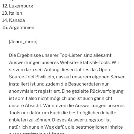
Luxemburg
Italien
Kanada
Argentinien
[/learn_more]
Die Ergebnisse unserer Top-Listen sind allesamt
Auswertungen unseres Website-Statistik-Tools. Wir
setzen dazu seit Anfang diesen Jahres das Open-
Source-Tool Piwik ein, das auf unserem eigenen Server
installiert ist und zudem die Besucherdaten nur
anonymisiert registriert. Eine gezielte Rückverfolgung
ist somit also nicht möglich und ist auch gar nicht
unsere Absicht. Wir nutzen die Auswertungen unseres
Tools nur dafür, um Euch die bestmöglichen Inhalte
anbieten zu können. Dieses Auswertungstool ist
natürlich nur ein Weg dafür, die bestmöglichen Inhalte