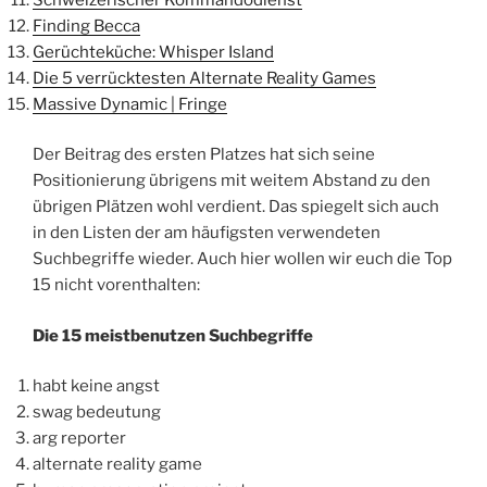
Finding Becca
Gerüchteküche: Whisper Island
Die 5 verrücktesten Alternate Reality Games
Massive Dynamic | Fringe
Der Beitrag des ersten Platzes hat sich seine
Positionierung übrigens mit weitem Abstand zu den
übrigen Plätzen wohl verdient. Das spiegelt sich auch
in den Listen der am häufigsten verwendeten
Suchbegriffe wieder. Auch hier wollen wir euch die Top
15 nicht vorenthalten:
Die 15 meistbenutzen Suchbegriffe
habt keine angst
swag bedeutung
arg reporter
alternate reality game